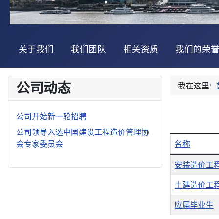
关于我们
我们团队
相关资质
我们的荣
公司动态
我在这里:
公司开始新一轮招聘
公司领导入选中国建设工程造价管理协
会专家委员会
名称
文章列表
安装造价工
土建造价工
应届毕业生